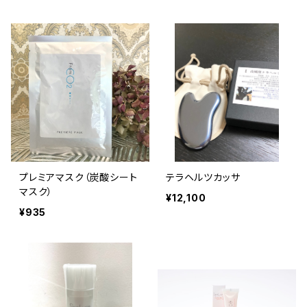
プレミアマスク（炭酸シート
テラヘルツカッサ
マスク）
¥12,100
¥935